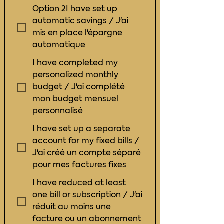
Option 2I have set up
automatic savings / J'ai
mis en place l'épargne
automatique
I have completed my
personalized monthly
budget / J'ai complété
mon budget mensuel
personnalisé
I have set up a separate
account for my fixed bills /
J'ai créé un compte séparé
pour mes factures fixes
I have reduced at least
one bill or subscription / J'ai
réduit au moins une
facture ou un abonnement