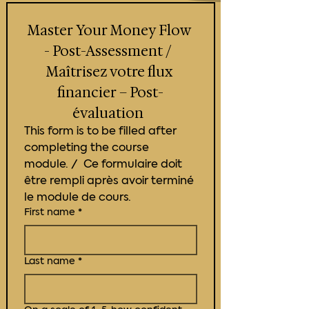
Master Your Money Flow 
- Post-Assessment /  
Maîtrisez votre flux 
financier – Post-
évaluation  
This form is to be filled after 
completing the course 
module. /  Ce formulaire doit 
être rempli après avoir terminé 
le module de cours.
First name
*
Last name
*