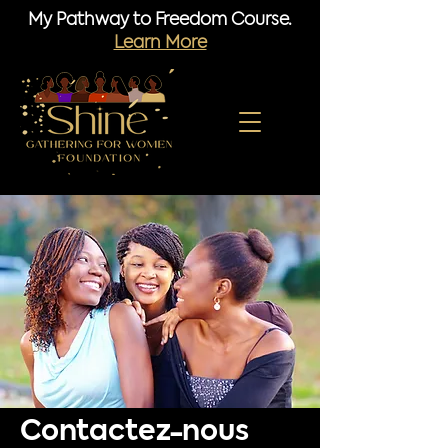
My Pathway to Freedom Course.
Learn More
Contactez-nous